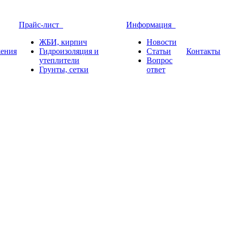
Прайс-лист
Информация
ЖБИ, кирпич
Новости
ения
Гидроизоляция и
Статьи
Контакты
утеплители
Вопрос
Грунты, сетки
ответ