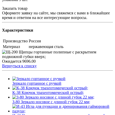
Заказать товар
Оформите заявку на сайте, мы свяжемся с вами в ближайшее
время и ответим на все интересующие вопросы.
Характеристики
Производство
Россия
Материал
нержавеющая сталь
Ожидается
9696.00
Вернуться к списку
Зеркало гортанное с ручкой
К-38 Крючок трахеотомический острый;
З-80 Зеркало носовое с длиной губок 22 мм;