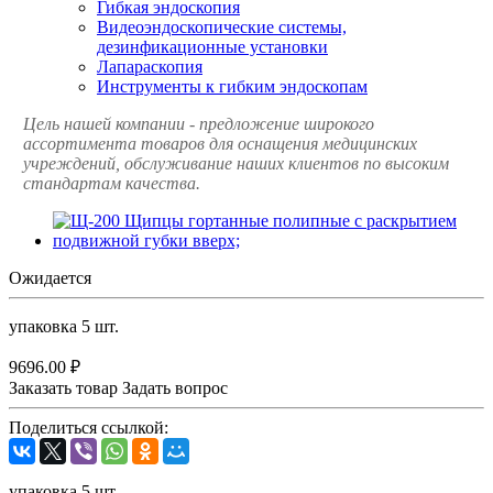
Гибкая эндоскопия
Видеоэндоскопические системы,
дезинфикационные установки
Лапараскопия
Инструменты к гибким эндоскопам
Цель нашей компании - предложение широкого
ассортимента товаров для оснащения медицинских
учреждений, обслуживание наших клиентов по высоким
стандартам качества.
Ожидается
упаковка 5 шт.
9696.00 ₽
Заказать товар
Задать вопрос
Поделиться ссылкой:
упаковка 5 шт.