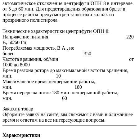
автоматическое отключение центрифуги ОПН-8 в интервале
от 5 до 60 мин. Для предотвращения образования брызг в
процессе работы предусмотрен защитный колпак из
прозрачного полистирола.
Технические характеристики центрифуги ОПН-8:
Напряжение питания 220
В, 50/60 Гц
Потребляемая мощность, В А , не
более 350
Частота вращения, об/мин от
1000 до 8000
Время разгона ротора до максимальной частоты вращения,
мин. 10
Максимальное время непрерывной работы,
мин. 180
Время перерыва после 180 мин. непрерывной работы,
мин. 60
Заказать товар
Оформите заявку на сайте, мы свяжемся с вами в ближайшее
время и ответим на все интересующие вопросы.
Характеристики