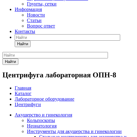
Грунты, сетки
Информация
Новости
Статьи
Вопрос ответ
Контакты
Найти
Найти
Центрифуга лабораторная ОПН-8
Главная
Каталог
Лабораторное оборудование
Центрифуги
Акушерство и гинекология
Кольпоскопы
Неонатология
Инструменты для акушерства и гинекологии
Стальные инструменты для акушерства и