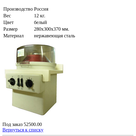
Производство
Россия
Вес
12 кг.
Цвет
белый
Размер
280х300х370 мм.
Материал
нержавеющая сталь
Под заказ
52500.00
Вернуться к списку