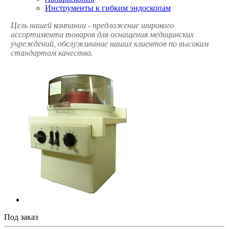
Инструменты к гибким эндоскопам
Цель нашей компании - предложение широкого
ассортимента товаров для оснащения медицинских
учреждений, обслуживание наших клиентов по высоким
стандартам качества.
Под заказ