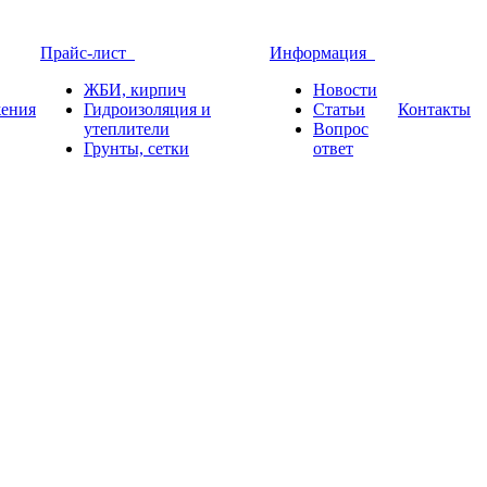
Прайс-лист
Информация
ЖБИ, кирпич
Новости
ения
Гидроизоляция и
Статьи
Контакты
утеплители
Вопрос
Грунты, сетки
ответ