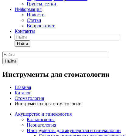
Грунты, сетки
Информация
Новости
Статьи
Вопрос ответ
Контакты
Найти
Найти
Инструменты для стоматологии
Главная
Каталог
Стоматология
Инструменты для стоматологии
Акушерство и гинекология
Кольпоскопы
Неонатология
Инструменты для акушерства и гинекологии
Стальные инструменты для акушерства и