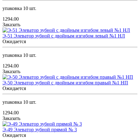
упаковка 10 шт.
1294.00
Заказать
Э-51 Элеватор зубной с двойным изгибом левый №1 НЛ
Ожидается
упаковка 10 шт.
1294.00
Заказать
Э-50 Элеватор зубной с двойным изгибом правый №1 НП
Ожидается
упаковка 10 шт.
1294.00
Заказать
Э-49 Элеватор зубной прямой № 3
Ожидается