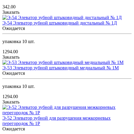
342.00
Заказать
Э-54 Элеватор зубной штыковидный дистальный № 1Д
Ожидается
упаковка 10 шт.
1294.00
Заказать
Э-53 Элеватор зубной штыковидный медиальный № 1М
Ожидается
упаковка 10 шт.
1294.00
Заказать
Э-52 Элеватор зубной для разрушения межкорневых
перегородок № 1Р
Ожидается