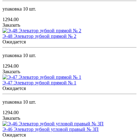
упаковка 10 шт.
1294.00
Заказать
Э-48 Элеватор зубной прямой № 2
Ожидается
упаковка 10 шт.
1294.00
Заказать
Э-47 Элеватор зубной прямой № 1
Ожидается
упаковка 10 шт.
1294.00
Заказать
Э-46 Элеватор зубной угловой правый № 3П
Ожидается