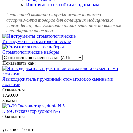
Инструменты к гибким эндоскопам
Цель нашей компании - предложение широкого
ассортимента товаров для оснащения медицинских
учреждений, обслуживание наших клиентов по высоким
стандартам качества.
Инструменты стоматологические
Стоматологические наборы
Показывать как:
Языкодержатель пружинный стоматолог.со сменными
ложками
Ожидается
1720.00
Заказать
Э-99 Экскаватор зубной №5
Ожидается
упаковка 10 шт.