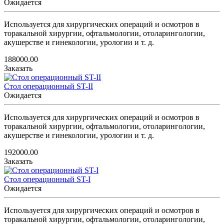
Ожидается
Используется для хирургических операций и осмотров в
торакальной хирургии, офтальмологии, отоларингологии,
акушерстве и гинекологии, урологии и т. д.
188000.00
Заказать
Стол операционный ST-II
Ожидается
Используется для хирургических операций и осмотров в
торакальной хирургии, офтальмологии, отоларингологии,
акушерстве и гинекологии, урологии и т. д.
192000.00
Заказать
Стол операционный ST-I
Ожидается
Используется для хирургических операций и осмотров в
торакальной хирургии, офтальмологии, отоларингологии,