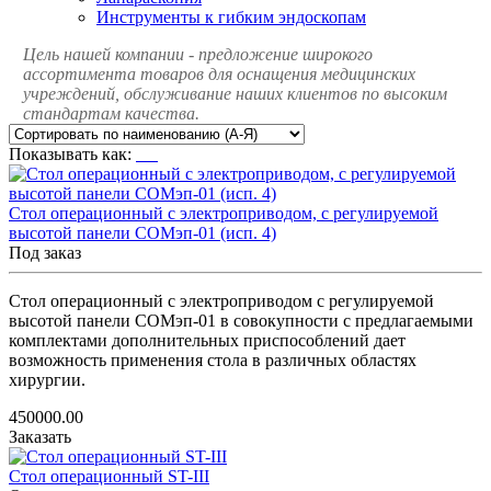
Инструменты к гибким эндоскопам
Цель нашей компании - предложение широкого
ассортимента товаров для оснащения медицинских
учреждений, обслуживание наших клиентов по высоким
стандартам качества.
Показывать как:
Стол операционный с электроприводом, с регулируемой
высотой панели СОМэп-01 (исп. 4)
Под заказ
Стол операционный с электроприводом с регулируемой
высотой панели СОМэп-01 в совокупности с предлагаемыми
комплектами дополнительных приспособлений дает
возможность применения стола в различных областях
хирургии.
450000.00
Заказать
Стол операционный ST-III