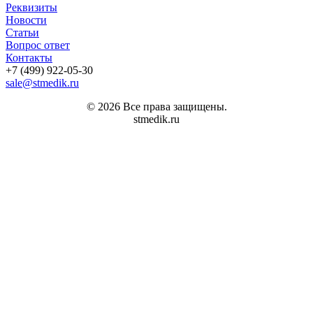
Реквизиты
Новости
Статьи
Вопрос ответ
Контакты
+7 (499) 922-05-30
sale@stmedik.ru
© 2026 Все права защищены.
stmedik.ru