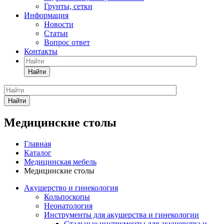
Грунты, сетки
Информация
Новости
Статьи
Вопрос ответ
Контакты
Найти
Найти
Медицинские столы
Главная
Каталог
Медицинская мебель
Медицинские столы
Акушерство и гинекология
Кольпоскопы
Неонатология
Инструменты для акушерства и гинекологии
Стальные инструменты для акушерства и