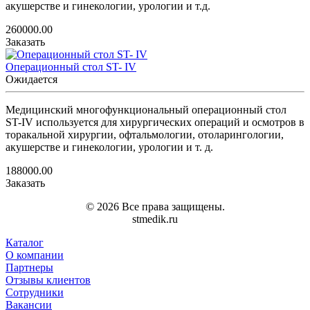
акушерстве и гинекологии, урологии и т.д.
260000.00
Заказать
Операционный стол ST- IV
Ожидается
Медицинский многофункциональный операционный стол
ST-IV используется для хирургических операций и осмотров в
торакальной хирургии, офтальмологии, отоларингологии,
акушерстве и гинекологии, урологии и т. д.
188000.00
Заказать
© 2026 Все права защищены.
stmedik.ru
Каталог
О компании
Партнеры
Отзывы клиентов
Сотрудники
Вакансии