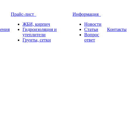
Прайс-лист
Информация
ЖБИ, кирпич
Новости
ения
Гидроизоляция и
Статьи
Контакты
утеплители
Вопрос
Грунты, сетки
ответ