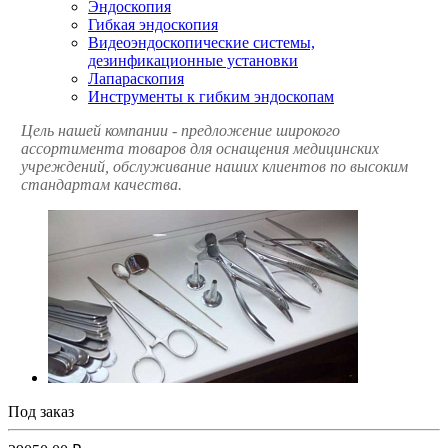
Эндоскопия
Гибкая эндоскопия
Видеоэндоскопические системы,
дезинфикационные установки
Лапараскопия
Инструменты к гибким эндоскопам
Цель нашей компании - предложение широкого
ассортимента товаров для оснащения медицинских
учреждений, обслуживание наших клиентов по высоким
стандартам качества.
Под заказ