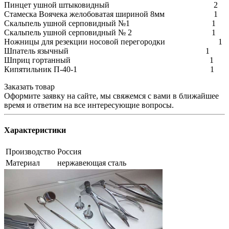
Пинцет ушной штыковидный 2
Стамеска Воячека желобоватая шириной 8мм 1
Скальпель ушной серповидный №1 1
Скальпель ушной серповидный № 2 1
Ножницы для резекции носовой перегородки 1
Шпатель язычный 1
Шприц гортанный 1
Кипятильник П-40-1 1
Заказать товар
Оформите заявку на сайте, мы свяжемся с вами в ближайшее
время и ответим на все интересующие вопросы.
Характеристики
Производство
Россия
Материал
нержавеющая сталь