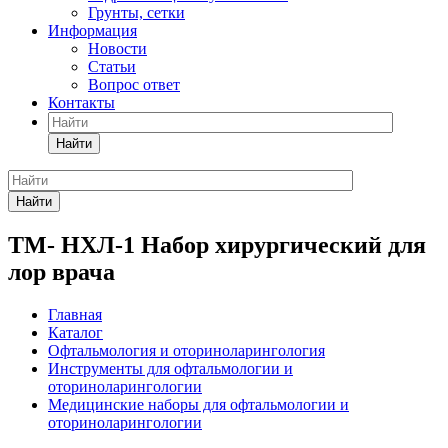
Грунты, сетки
Информация
Новости
Статьи
Вопрос ответ
Контакты
Найти
Найти
ТМ- НХЛ-1 Набор хирургический для
лор врача
Главная
Каталог
Офтальмология и оториноларингология
Инструменты для офтальмологии и
оториноларингологии
Медицинские наборы для офтальмологии и
оториноларингологии