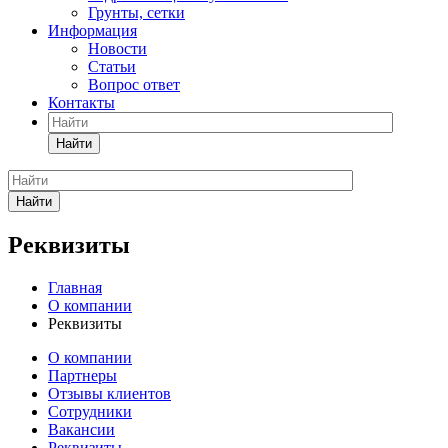
Грунты, сетки
Информация
Новости
Статьи
Вопрос ответ
Контакты
Найти
Найти
Реквизиты
Главная
О компании
Реквизиты
О компании
Партнеры
Отзывы клиентов
Сотрудники
Вакансии
Реквизиты