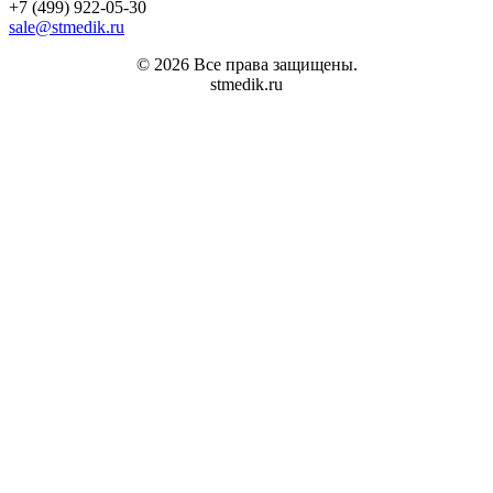
+7 (499) 922-05-30
sale@stmedik.ru
© 2026 Все права защищены.
stmedik.ru