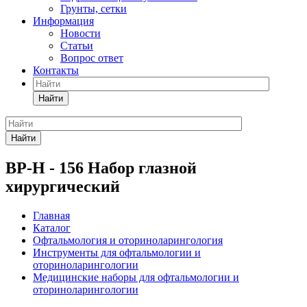
Грунты, сетки
Информация
Новости
Статьи
Вопрос ответ
Контакты
Найти
Найти
ВР-Н - 156 Набор глазной
хирургический
Главная
Каталог
Офтальмология и оториноларингология
Инструменты для офтальмологии и
оториноларингологии
Медицинские наборы для офтальмологии и
оториноларингологии