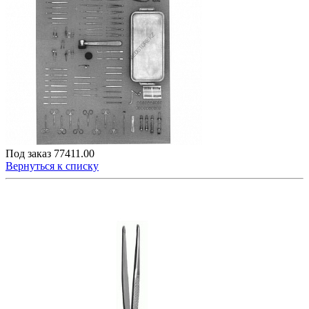
Под заказ
77411.00
Вернуться к списку