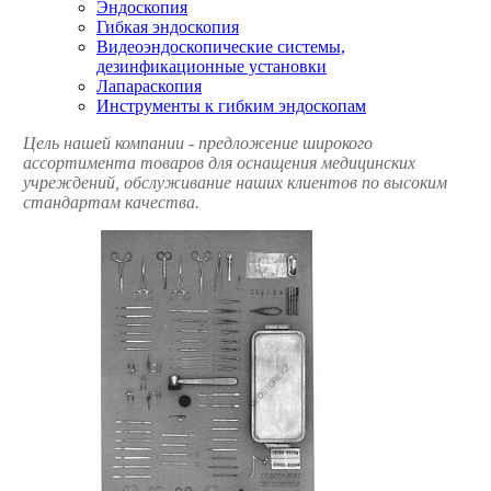
Эндоскопия
Гибкая эндоскопия
Видеоэндоскопические системы,
дезинфикационные установки
Лапараскопия
Инструменты к гибким эндоскопам
Цель нашей компании - предложение широкого
ассортимента товаров для оснащения медицинских
учреждений, обслуживание наших клиентов по высоким
стандартам качества.