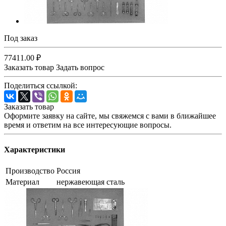
Под заказ
77411.00 ₽
Заказать товар
Задать вопрос
Поделиться ссылкой:
Заказать товар
Оформите заявку на сайте, мы свяжемся с вами в ближайшее
время и ответим на все интересующие вопросы.
Характеристики
Производство
Россия
Материал
нержавеющая сталь