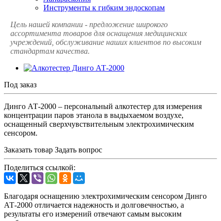
Инструменты к гибким эндоскопам
Цель нашей компании - предложение широкого
ассортимента товаров для оснащения медицинских
учреждений, обслуживание наших клиентов по высоким
стандартам качества.
Под заказ
Динго АТ-2000 – персональный алкотестер для измерения
концентрации паров этанола в выдыхаемом воздухе,
оснащенный сверхчувствительным электрохимическим
сенсором.
Заказать товар
Задать вопрос
Поделиться ссылкой:
Благодаря оснащению электрохимическим сенсором Динго
АТ-2000 отличается надежность и долговечностью, а
результаты его измерений отвечают самым высоким