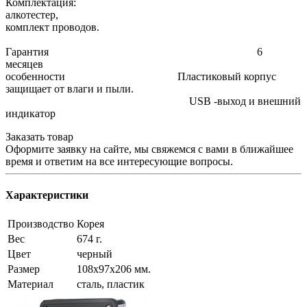
Комплектация:
алкотестер,
комплект проводов.
Гарантия 6
месяцев
особенности Пластиковый корпус
защищает от влаги и пыли.
USB -выход и внешний
индикатор
Заказать товар
Оформите заявку на сайте, мы свяжемся с вами в ближайшее
время и ответим на все интересующие вопросы.
Характеристики
Производство
Корея
Вес
674 г.
Цвет
черный
Размер
108х97х206 мм.
Материал
сталь, пластик