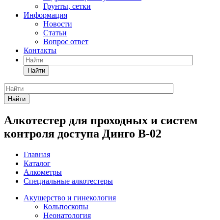
Грунты, сетки
Информация
Новости
Статьи
Вопрос ответ
Контакты
Найти
Найти
Алкотестер для проходных и систем
контроля доступа Динго В-02
Главная
Каталог
Алкометры
Специальные алкотестеры
Акушерство и гинекология
Кольпоскопы
Неонатология