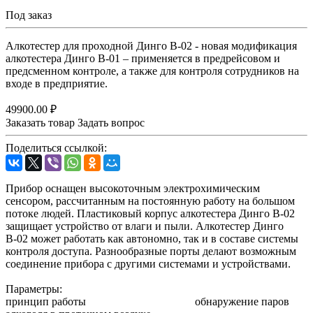
Под заказ
Алкотестер для проходной Динго B-02 - новая модификация
алкотестера Динго В-01 – применяется в предрейсовом и
предсменном контроле, а также для контроля сотрудников на
входе в предприятие.
49900.00 ₽
Заказать товар
Задать вопрос
Поделиться ссылкой:
Прибор оснащен высокоточным электрохимическим
сенсором, рассчитанным на постоянную работу на большом
потоке людей. Пластиковый корпус алкотестера Динго В-02
защищает устройство от влаги и пыли. Алкотестер Динго
В-02 может работать как автономно, так и в составе системы
контроля доступа. Разнообразные порты делают возможным
соединение прибора с другими системами и устройствами.
Параметры:
принцип работы обнаружение паров