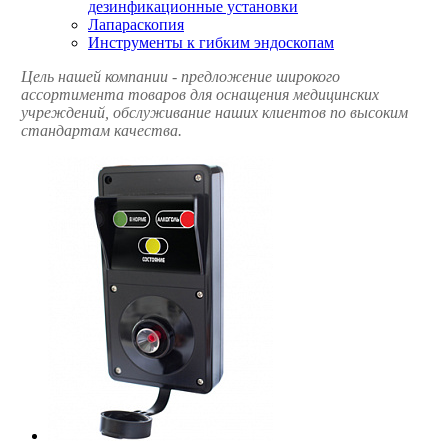
дезинфикационные установки
Лапараскопия
Инструменты к гибким эндоскопам
Цель нашей компании - предложение широкого
ассортимента товаров для оснащения медицинских
учреждений, обслуживание наших клиентов по высоким
стандартам качества.