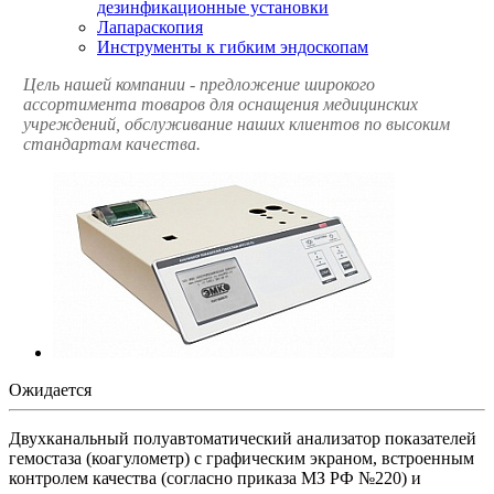
дезинфикационные установки
Лапараскопия
Инструменты к гибким эндоскопам
Цель нашей компании - предложение широкого
ассортимента товаров для оснащения медицинских
учреждений, обслуживание наших клиентов по высоким
стандартам качества.
Ожидается
Двухканальный полуавтоматический анализатор показателей
гемостаза (коагулометр) с графическим экраном, встроенным
контролем качества (согласно приказа МЗ РФ №220) и