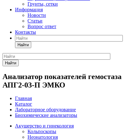
Грунты, сетки
Информация
Новости
Статьи
Вопрос ответ
Контакты
Найти
Найти
Анализатор показателей гемостаза
АПГ2-03-П ЭМКО
Главная
Каталог
Лабораторное оборудование
Биохимические анализаторы
Акушерство и гинекология
Кольпоскопы
Неонатология