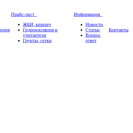
Прайс-лист
Информация
ЖБИ, кирпич
Новости
ения
Гидроизоляция и
Статьи
Контакты
утеплители
Вопрос
Грунты, сетки
ответ