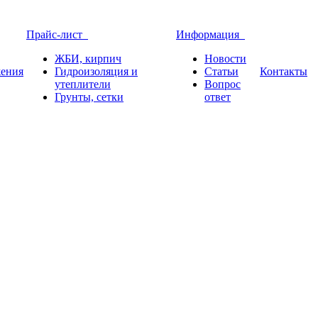
Прайс-лист
Информация
ЖБИ, кирпич
Новости
ения
Гидроизоляция и
Статьи
Контакты
утеплители
Вопрос
Грунты, сетки
ответ