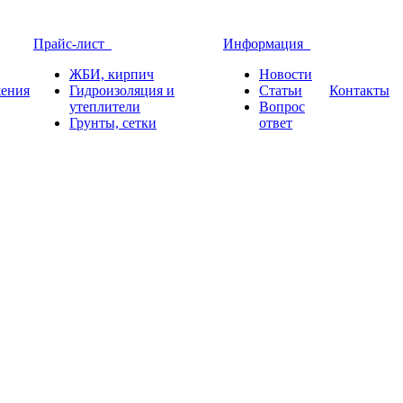
Прайс-лист
Информация
ЖБИ, кирпич
Новости
ения
Гидроизоляция и
Статьи
Контакты
утеплители
Вопрос
Грунты, сетки
ответ