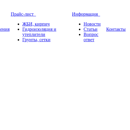
Прайс-лист
Информация
ЖБИ, кирпич
Новости
ения
Гидроизоляция и
Статьи
Контакты
утеплители
Вопрос
Грунты, сетки
ответ