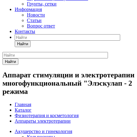
Грунты, сетки
Информация
Новости
Статьи
Вопрос ответ
Контакты
Найти
Найти
Аппарат стимуляции и электротерапии
многофункциональный "Элэскулап - 2
режима
Главная
Каталог
Физиотерапия и косметология
Аппараты электротерапии
Акушерство и гинекология
Кольпоскопы