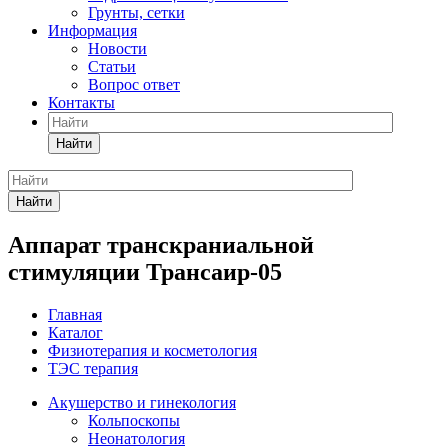
Грунты, сетки
Информация
Новости
Статьи
Вопрос ответ
Контакты
Найти
Найти
Аппарат транскраниальной
стимуляции Трансаир-05
Главная
Каталог
Физиотерапия и косметология
ТЭС терапия
Акушерство и гинекология
Кольпоскопы
Неонатология