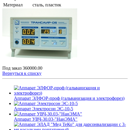
Материал
сталь, пластик
Под заказ
360000.00
Вернуться к списку
Аппарат ЭЛФОР-проф (гальванизация и электрофорез)
Аппарат Электросон ЭС-10-5
Аппарат УВЧ-30.03-"НанЭМА"