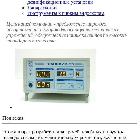
дезинфикационные установки
Лапараскопия
Инструменты к гибким эндоскопам
Цель нашей компании - предложение широкого
ассортимента товаров для оснащения медицинских
учреждений, обслуживание наших клиентов по высоким
стандартам качества.
Под заказ
Этот аппарат разработан для врачей лечебных и научно-
исследовательских медицинских учреждений, желающих