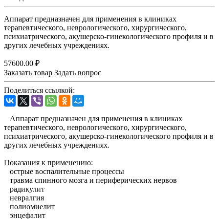
Аппарат предназначен для применения в клиниках
терапевтического, неврологического, хирургического,
психиатрического, акушерско-гинекологического профиля и в
других лечебных учреждениях.
57600.00 ₽
Заказать товар
Задать вопрос
Поделиться ссылкой:
Аппарат предназначен для применения в клиниках
терапевтического, неврологического, хирургического,
психиатрического, акушерско-гинекологического профиля и в
других лечебных учреждениях.
Показания к применению:
острые воспалительные процессы
травма спинного мозга и периферических нервов
радикулит
невралгия
полиомиелит
энцефалит