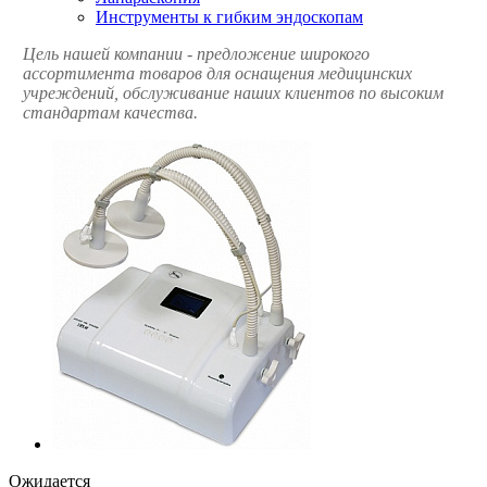
Инструменты к гибким эндоскопам
Цель нашей компании - предложение широкого
ассортимента товаров для оснащения медицинских
учреждений, обслуживание наших клиентов по высоким
стандартам качества.
Ожидается