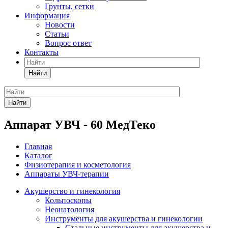
Грунты, сетки
Информация
Новости
Статьи
Вопрос ответ
Контакты
Найти
Найти
Аппарат УВЧ - 60 МедТеко
Главная
Каталог
Физиотерапия и косметология
Аппараты УВЧ-терапии
Акушерство и гинекология
Кольпоскопы
Неонатология
Инструменты для акушерства и гинекологии
Стальные инструменты для акушерства и