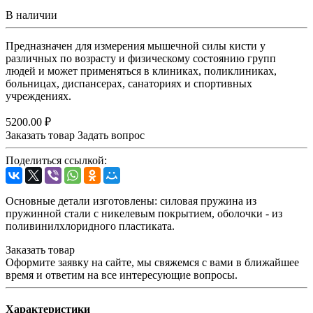
В наличии
Предназначен для измерения мышечной силы кисти у
различных по возрасту и физическому состоянию групп
людей и может применяться в клиниках, поликлиниках,
больницах, диспансерах, санаториях и спортивных
учреждениях.
5200.00 ₽
Заказать товар
Задать вопрос
Поделиться ссылкой:
Основные детали изготовлены: силовая пружина из
пружинной стали с никелевым покрытием, оболочки - из
поливинилхлоридного пластиката.
Заказать товар
Оформите заявку на сайте, мы свяжемся с вами в ближайшее
время и ответим на все интересующие вопросы.
Характеристики