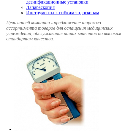
дезинфикационные установки
Лапараскопия
Инструменты к гибким эндоскопам
Цель нашей компании - предложение широкого
ассортимента товаров для оснащения медицинских
учреждений, обслуживание наших клиентов по высоким
стандартам качества.