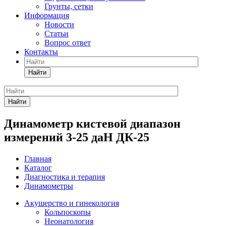
Грунты, сетки
Информация
Новости
Статьи
Вопрос ответ
Контакты
Найти
Найти
Динамометр кистевой диапазон
измерений 3-25 даН ДК-25
Главная
Каталог
Диагностика и терапия
Динамометры
Акушерство и гинекология
Кольпоскопы
Неонатология