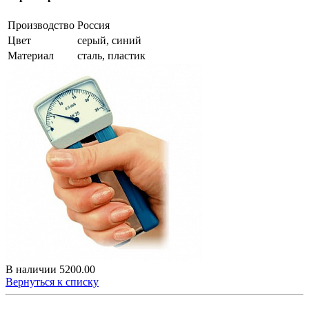
Производство
Россия
Цвет
серый, синий
Материал
сталь, пластик
В наличии
5200.00
Вернуться к списку