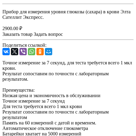
Прибор для измерения уровня глюкозы (сахара) в крови Элта
Сателлит Экспресс.
2900.00 ₽
Заказать товар
Задать вопрос
Поделиться ссылкой:
Точное измерение за 7 секунд, для теста требуется всего 1 мкл
крови.
Результат сопоставим по точности с лабораторным
результатом.
Преимущества:
Низкая цена и экономичность в обслуживании
Точное измерение за 7 секунд
Для теста требуется всего 1 мкл крови
Результат сопоставим по точности с лабораторным
результатом
Память на 60 измерений с датой и временем.
Автоматическое отключение глюкометра
Батарейки хватает на 5000 измерений