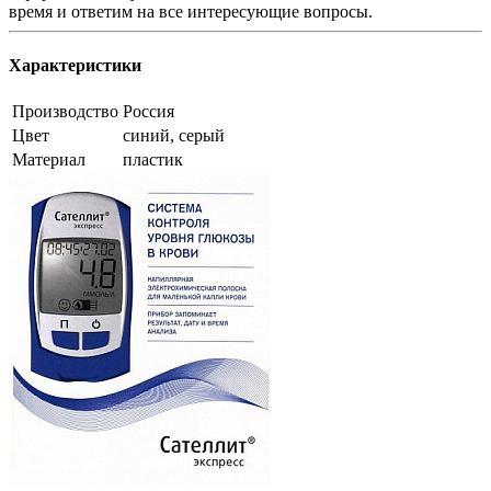
время и ответим на все интересующие вопросы.
Характеристики
Производство
Россия
Цвет
синий, серый
Материал
пластик