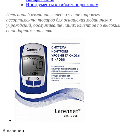
Инструменты к гибким эндоскопам
Цель нашей компании - предложение широкого
ассортимента товаров для оснащения медицинских
учреждений, обслуживание наших клиентов по высоким
стандартам качества.
В наличии