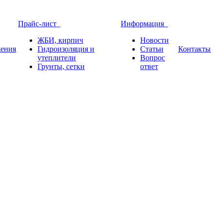
Прайс-лист
Информация
ЖБИ, кирпич
Новости
ения
Гидроизоляция и
Статьи
Контакты
утеплители
Вопрос
Грунты, сетки
ответ