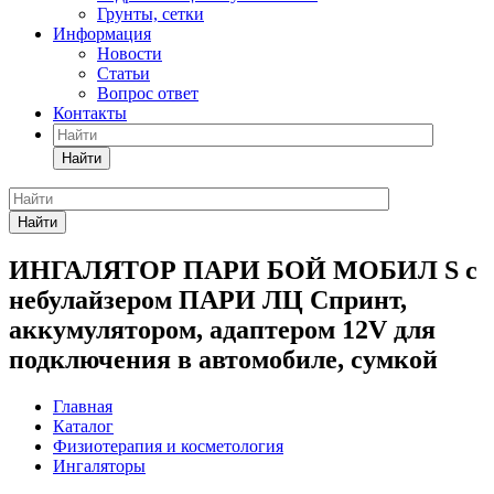
Грунты, сетки
Информация
Новости
Статьи
Вопрос ответ
Контакты
Найти
Найти
ИНГАЛЯТОР ПАРИ БОЙ МОБИЛ S c
небулайзером ПАРИ ЛЦ Спринт,
аккумулятором, адаптером 12V для
подключения в автомобиле, сумкой
Главная
Каталог
Физиотерапия и косметология
Ингаляторы