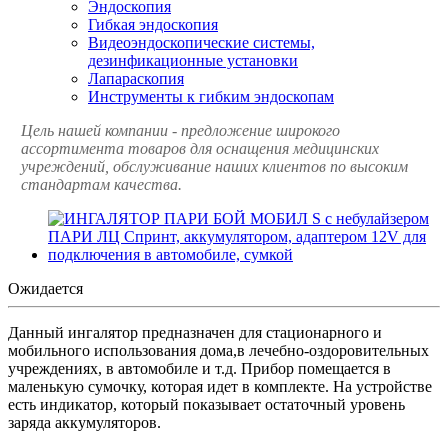
Эндоскопия
Гибкая эндоскопия
Видеоэндоскопические системы,
дезинфикационные установки
Лапараскопия
Инструменты к гибким эндоскопам
Цель нашей компании - предложение широкого
ассортимента товаров для оснащения медицинских
учреждений, обслуживание наших клиентов по высоким
стандартам качества.
Ожидается
Данный ингалятор предназначен для стационарного и
мобильного использования дома,в лечебно-оздоровительных
учреждениях, в автомобиле и т.д. Прибор помещается в
маленькую сумочку, которая идет в комплекте. На устройстве
есть индикатор, который показывает остаточный уровень
заряда аккумуляторов.