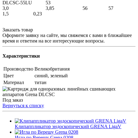
DLCSC-55LU 53
3,0 3,85 56 57
1,5 0,23
Заказать товар
Оформите заявку на сайте, мы свяжемся с вами в ближайшее
время и ответим на все интересующие вопросы.
Характеристики
Производство
Великобритания
Цвет
синий, зеленый
Материал
титан
Под заказ
Вернуться к списку
Клипаппликатор эндоскопический GRENA LigaV
Игла по Верешу Grena 0208