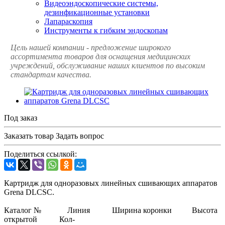
Видеоэндоскопические системы,
дезинфикационные установки
Лапараскопия
Инструменты к гибким эндоскопам
Цель нашей компании - предложение широкого
ассортимента товаров для оснащения медицинских
учреждений, обслуживание наших клиентов по высоким
стандартам качества.
Под заказ
Заказать товар
Задать вопрос
Поделиться ссылкой:
Картридж для одноразовых линейных сшивающих аппаратов
Grena DLCSC.
Каталог № Линия Ширина коронки Высота
открытой Кол-