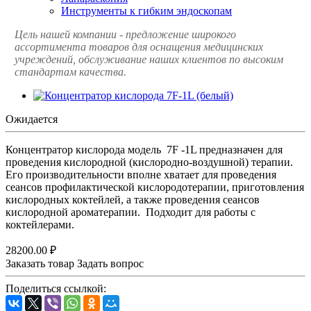
Инструменты к гибким эндоскопам
Цель нашей компании - предложение широкого
ассортимента товаров для оснащения медицинских
учреждений, обслуживание наших клиентов по высоким
стандартам качества.
Ожидается
Концентратор кислорода модель 7F -1L предназначен для
проведения кислородной (кислородно-воздушной) терапии.
Его производительности вполне хватает для проведения
сеансов профилактической кислородотерапии, приготовления
кислородных коктейлей, а также проведения сеансов
кислородной ароматерапии. Подходит для работы с
коктейлерами.
28200.00 ₽
Заказать товар
Задать вопрос
Поделиться ссылкой: