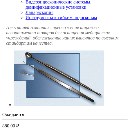
Видеоэндоскопические системы,
дезинфикационные установки
Лапараскопия
Инструменты к гибким эндоскопам
Цель нашей компании - предложение широкого
ассортимента товаров для оснащения медицинских
учреждений, обслуживание наших клиентов по высоким
стандартам качества.
Ожидается
880.00 ₽