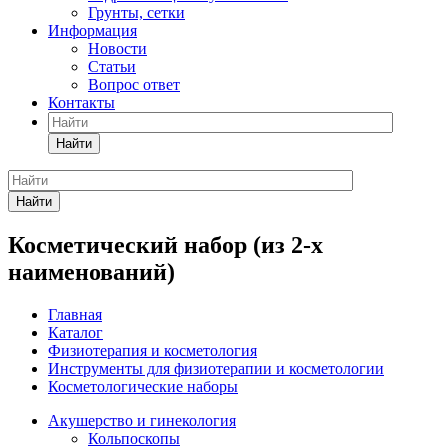
Грунты, сетки
Информация
Новости
Статьи
Вопрос ответ
Контакты
Найти
Найти
Косметический набор (из 2-х
наименований)
Главная
Каталог
Физиотерапия и косметология
Инструменты для физиотерапии и косметологии
Косметологические наборы
Акушерство и гинекология
Кольпоскопы