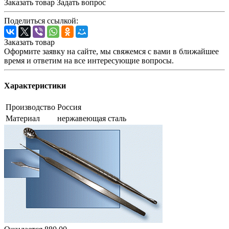
Заказать товар
Задать вопрос
Поделиться ссылкой:
Заказать товар
Оформите заявку на сайте, мы свяжемся с вами в ближайшее
время и ответим на все интересующие вопросы.
Характеристики
Производство
Россия
Материал
нержавеющая сталь