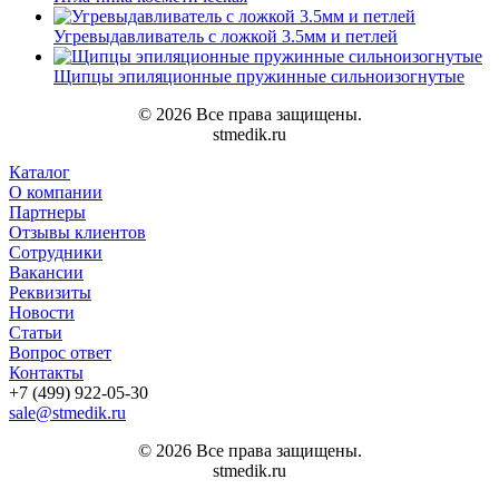
Угревыдавливатель с ложкой 3.5мм и петлей
Щипцы эпиляционные пружинные сильноизогнутые
© 2026 Все права защищены.
stmedik.ru
Каталог
О компании
Партнеры
Отзывы клиентов
Сотрудники
Вакансии
Реквизиты
Новости
Статьи
Вопрос ответ
Контакты
+7 (499) 922-05-30
sale@stmedik.ru
© 2026 Все права защищены.
stmedik.ru