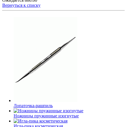
Ожидается
880.00
Вернуться к списку
Лопаточка-рашпиль
Ножницы пружинные изогнутые
Игла-пика косметическая