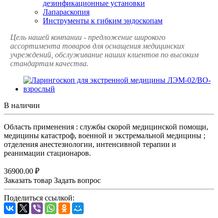
дезинфикационные установки
Лапараскопия
Инструменты к гибким эндоскопам
Цель нашей компании - предложение широкого
ассортимента товаров для оснащения медицинских
учреждений, обслуживание наших клиентов по высоким
стандартам качества.
В наличии
Область применения : службы скорой медицинской помощи,
медицины катастроф, военной и экстремальной медицины ;
отделения анестезиологии, интенсивной терапии и
реанимации стационаров.
36900.00 ₽
Заказать товар
Задать вопрос
Поделиться ссылкой: