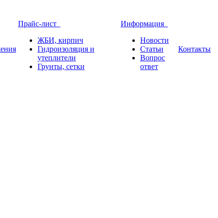
Прайс-лист
Информация
ЖБИ, кирпич
Новости
ения
Гидроизоляция и
Статьи
Контакты
утеплители
Вопрос
Грунты, сетки
ответ