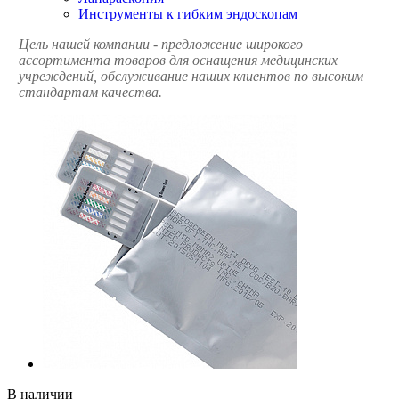
Инструменты к гибким эндоскопам
Цель нашей компании - предложение широкого
ассортимента товаров для оснащения медицинских
учреждений, обслуживание наших клиентов по высоким
стандартам качества.
В наличии