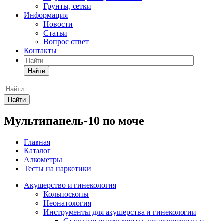
Грунты, сетки
Информация
Новости
Статьи
Вопрос ответ
Контакты
Найти
Найти
Мультипанель-10 по моче
Главная
Каталог
Алкометры
Тесты на наркотики
Акушерство и гинекология
Кольпоскопы
Неонатология
Инструменты для акушерства и гинекологии
Стальные инструменты для акушерства и