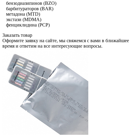
бензодиазипинов (BZO)
барбитураторов (BAR)
метадона (MTD)
экстази (MDMA)
фенциклидина (PCP)
Заказать товар
Оформите заявку на сайте, мы свяжемся с вами в ближайшее
время и ответим на все интересующие вопросы.