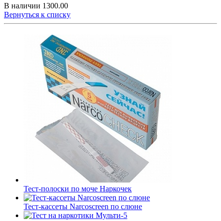
В наличии
1300.00
Вернуться к списку
Тест-полоски по моче Наркочек
Тест-кассеты Narcoscreen по слюне