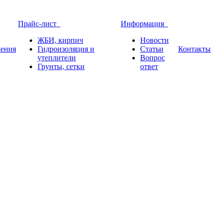
Прайс-лист
Информация
ЖБИ, кирпич
Новости
ения
Гидроизоляция и
Статьи
Контакты
утеплители
Вопрос
Грунты, сетки
ответ