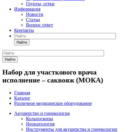
Грунты, сетки
Информация
Новости
Статьи
Вопрос ответ
Контакты
Найти
Найти
Набор для участкового врача
исполнение – саквояж (МОКА)
Главная
Каталог
Различное медицинское оборудование
Акушерство и гинекология
Кольпоскопы
Неонатология
Инструменты для акушерства и гинекологии