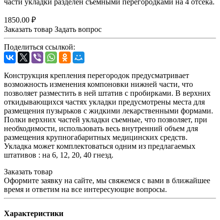
части укладки разделен съемными перегородками на 4 отсека.
1850.00 ₽
Заказать товар
Задать вопрос
Поделиться ссылкой:
Конструкция крепления перегородок предусматривает
возможность изменения компоновки нижней части, что
позволяет разместить в ней штатив с пробирками. В верхних
откидывающихся частях укладки предусмотрены места для
размещения пузырьков с жидкими лекарственными формами.
Полки верхних частей укладки съемные, что позволяет, при
необходимости, использовать весь внутренний объем для
размещения крупногабаритных медицинских средств.
Укладка может комплектоваться одним из предлагаемых
штативов : на 6, 12, 20, 40 гнезд.
Заказать товар
Оформите заявку на сайте, мы свяжемся с вами в ближайшее
время и ответим на все интересующие вопросы.
Характеристики