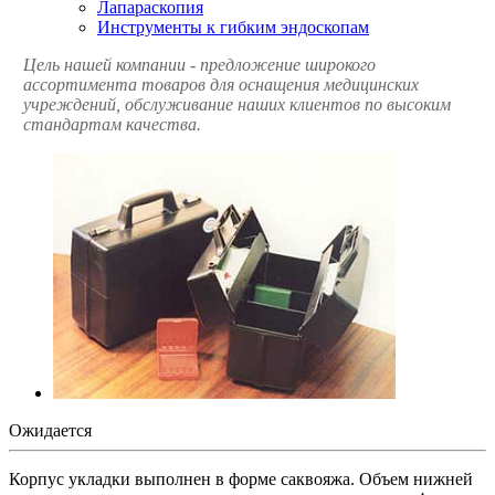
Лапараскопия
Инструменты к гибким эндоскопам
Цель нашей компании - предложение широкого
ассортимента товаров для оснащения медицинских
учреждений, обслуживание наших клиентов по высоким
стандартам качества.
Ожидается
Корпус укладки выполнен в форме саквояжа. Объем нижней