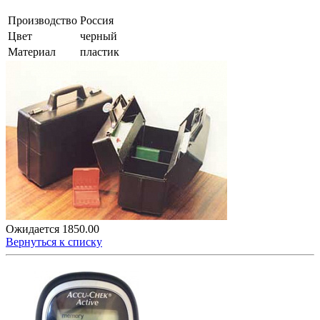
Производство
Россия
Цвет
черный
Материал
пластик
Ожидается
1850.00
Вернуться к списку