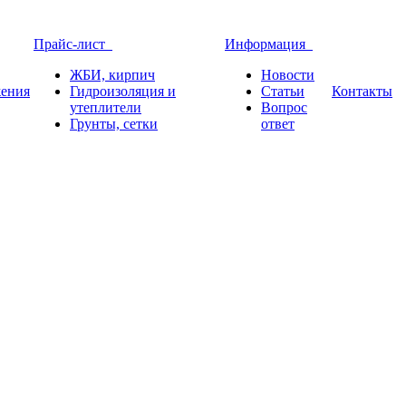
Прайс-лист
Информация
ЖБИ, кирпич
Новости
ения
Гидроизоляция и
Статьи
Контакты
утеплители
Вопрос
Грунты, сетки
ответ