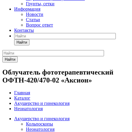
Грунты, сетки
Информация
Новости
Статьи
Вопрос ответ
Контакты
Найти
Найти
Облучатель фототерапевтический
ОФТН-420/470-02 «Аксион»
Главная
Каталог
Акушерство и гинекология
Неонатология
Акушерство и гинекология
Кольпоскопы
Неонатология