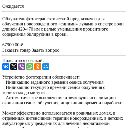
Ожидается
Облучатель фототерапевтический предназначен для
облучения новорожденного «синими» лучами в спектре волн
длиной 420-470 нм с целью уменьшения процентного
содержания билирубина в крови.
67900.00 ₽
Заказать товар
Задать вопрос
Поделиться ссылкой:
Устройство фототерапии обеспечивает:
Индикацию заданного времени сеанса облучения
Индикацию текущего времени сеанса облучения с
точностью до минуты
Автоматическое выключение и звуковую сигнализацию
окончания сеанса облучения, индикацию времени наработки
Может эффективно использоваться в родильных домах, в
отделениях интенсивной терапии новорожденных, в детских
амбулаторных учреждениях для лечения неонатальной