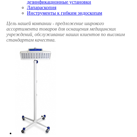
дезинфикационные установки
Лапараскопия
Инструменты к гибким эндоскопам
Цель нашей компании - предложение широкого
ассортимента товаров для оснащения медицинских
учреждений, обслуживание наших клиентов по высоким
стандартам качества.