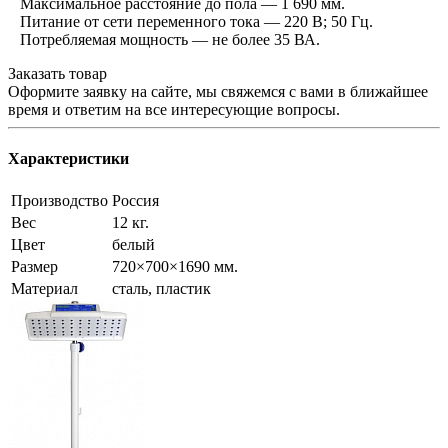
Максимальное расстояние до пола — 1 690 мм.
Питание от сети переменного тока — 220 В; 50 Гц.
Потребляемая мощность — не более 35 ВА.
Заказать товар
Оформите заявку на сайте, мы свяжемся с вами в ближайшее
время и ответим на все интересующие вопросы.
Характеристики
Производство
Россия
Вес
12 кг.
Цвет
белый
Размер
720×700×1690 мм.
Материал
сталь, пластик