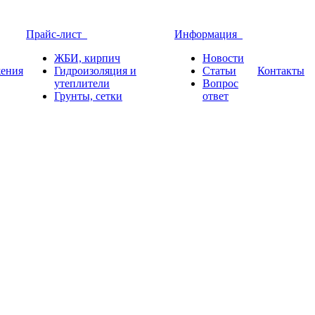
Прайс-лист
Информация
ЖБИ, кирпич
Новости
ения
Гидроизоляция и
Статьи
Контакты
утеплители
Вопрос
Грунты, сетки
ответ