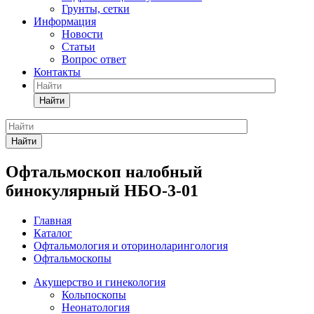
Грунты, сетки
Информация
Новости
Статьи
Вопрос ответ
Контакты
Найти
Найти
Офтальмоскоп налобный
бинокулярный НБО-3-01
Главная
Каталог
Офтальмология и оториноларингология
Офтальмоскопы
Акушерство и гинекология
Кольпоскопы
Неонатология