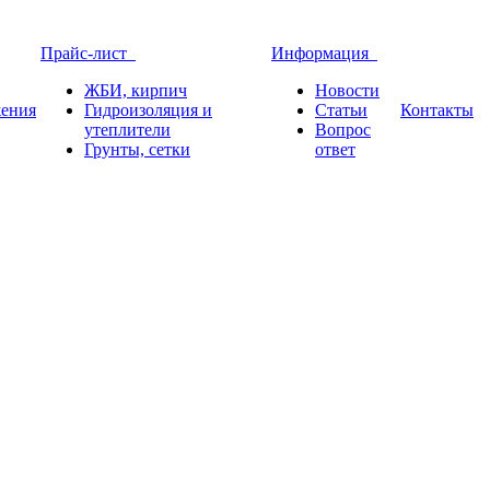
Прайс-лист
Информация
ЖБИ, кирпич
Новости
ения
Гидроизоляция и
Статьи
Контакты
утеплители
Вопрос
Грунты, сетки
ответ