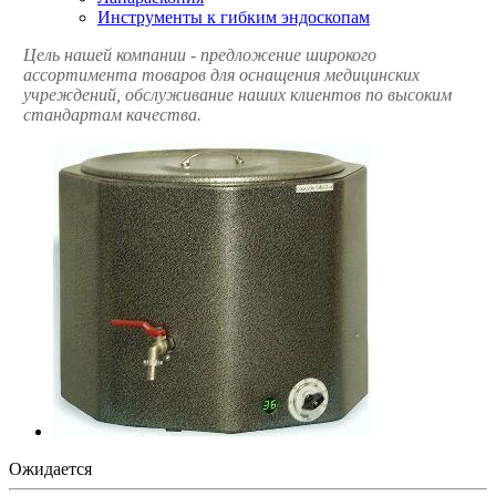
Инструменты к гибким эндоскопам
Цель нашей компании - предложение широкого
ассортимента товаров для оснащения медицинских
учреждений, обслуживание наших клиентов по высоким
стандартам качества.
Ожидается