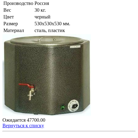
Производство
Россия
Вес
30 кг.
Цвет
черный
Размер
530х530х530 мм.
Материал
сталь, пластик
Ожидается
47700.00
Вернуться к списку