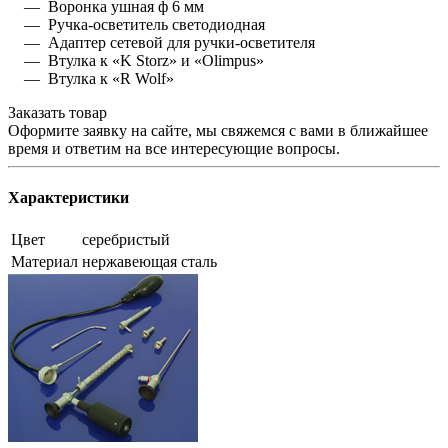
— Воронка ушная ф 6 мм
— Ручка-осветитель светодиодная
— Адаптер сетевой для ручки-осветителя
— Втулка к «K Storz» и «Olimpus»
— Втулка к «R Wolf»
Заказать товар
Оформите заявку на сайте, мы свяжемся с вами в ближайшее
время и ответим на все интересующие вопросы.
Характеристики
Цвет
серебристый
Материал
нержавеющая сталь