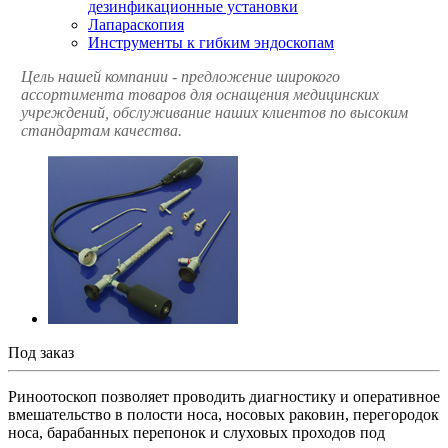
дезинфикационные установки
Лапараскопия
Инструменты к гибким эндоскопам
Цель нашей компании - предложение широкого
ассортимента товаров для оснащения медицинских
учреждений, обслуживание наших клиентов по высоким
стандартам качества.
Под заказ
Риноотоскоп позволяет проводить диагностику и оперативное
вмешательство в полости носа, носовых раковин, перегородок
носа, барабанных перепонок и слуховых проходов под