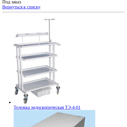
Под заказ
Вернуться к списку
Тележка эндоскопическая ТЭ-4-01