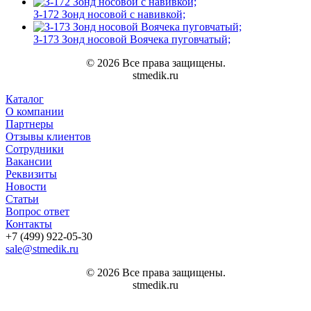
З-172 Зонд носовой с навивкой;
З-173 Зонд носовой Воячека пуговчатый;
© 2026 Все права защищены.
stmedik.ru
Каталог
О компании
Партнеры
Отзывы клиентов
Сотрудники
Вакансии
Реквизиты
Новости
Статьи
Вопрос ответ
Контакты
+7 (499) 922-05-30
sale@stmedik.ru
© 2026 Все права защищены.
stmedik.ru