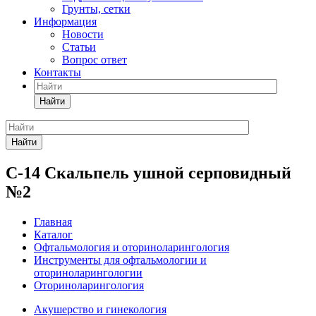
Грунты, сетки
Информация
Новости
Статьи
Вопрос ответ
Контакты
Найти
Найти
С-14 Скальпель ушной серповидный
№2
Главная
Каталог
Офтальмология и оториноларингология
Инструменты для офтальмологии и
оториноларингологии
Оториноларингология
Акушерство и гинекология