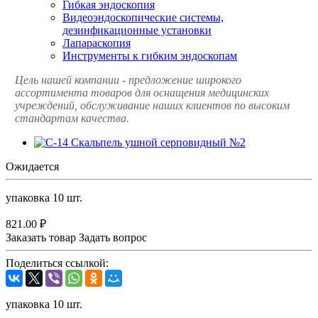
Гибкая эндоскопия
Видеоэндоскопические системы,
дезинфикационные установки
Лапараскопия
Инструменты к гибким эндоскопам
Цель нашей компании - предложение широкого
ассортимента товаров для оснащения медицинских
учреждений, обслуживание наших клиентов по высоким
стандартам качества.
Ожидается
упаковка 10 шт.
821.00 ₽
Заказать товар
Задать вопрос
Поделиться ссылкой:
упаковка 10 шт.