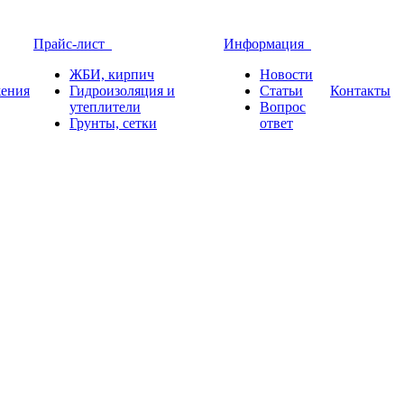
Прайс-лист
Информация
ЖБИ, кирпич
Новости
ения
Гидроизоляция и
Статьи
Контакты
утеплители
Вопрос
Грунты, сетки
ответ