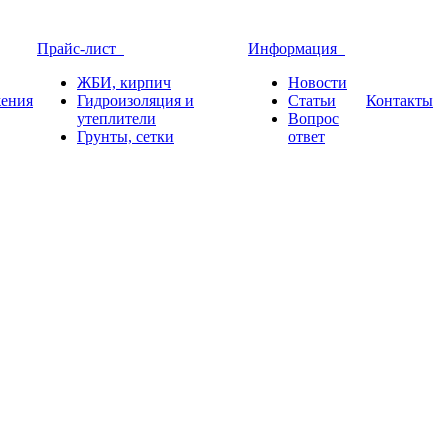
Прайс-лист
Информация
ЖБИ, кирпич
Новости
ения
Гидроизоляция и
Статьи
Контакты
утеплители
Вопрос
Грунты, сетки
ответ