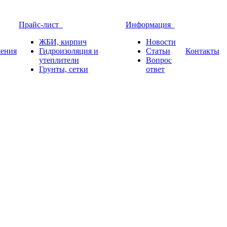
Прайс-лист
Информация
ЖБИ, кирпич
Новости
ения
Гидроизоляция и
Статьи
Контакты
утеплители
Вопрос
Грунты, сетки
ответ