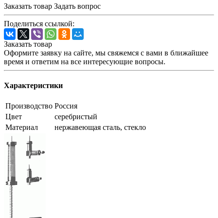
Заказать товар
Задать вопрос
Поделиться ссылкой:
Заказать товар
Оформите заявку на сайте, мы свяжемся с вами в ближайшее
время и ответим на все интересующие вопросы.
Характеристики
Производство
Россия
Цвет
серебристый
Материал
нержавеющая сталь, стекло