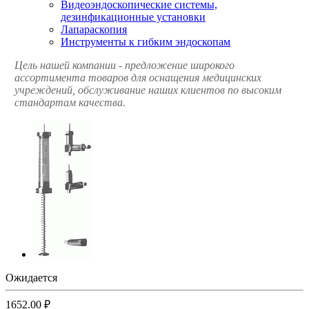
Видеоэндоскопические системы,
дезинфикационные установки
Лапараскопия
Инструменты к гибким эндоскопам
Цель нашей компании - предложение широкого
ассортимента товаров для оснащения медицинских
учреждений, обслуживание наших клиентов по высоким
стандартам качества.
Ожидается
1652.00 ₽