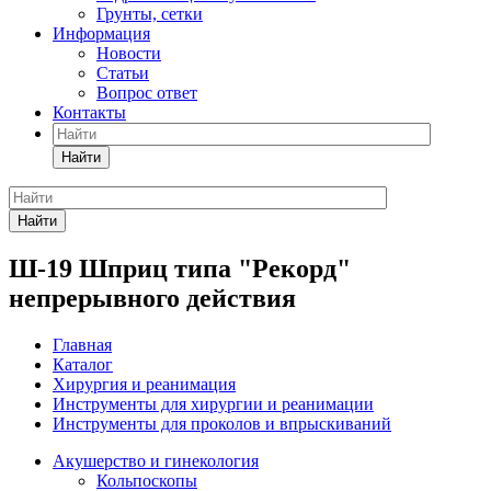
Грунты, сетки
Информация
Новости
Статьи
Вопрос ответ
Контакты
Найти
Найти
Ш-19 Шприц типа "Pекорд"
непрерывного действия
Главная
Каталог
Хирургия и реанимация
Инструменты для хирургии и реанимации
Инструменты для проколов и впрыскиваний
Акушерство и гинекология
Кольпоскопы