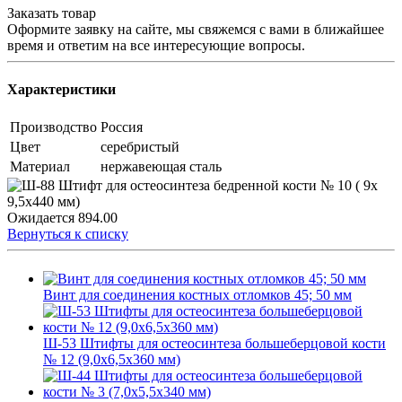
Заказать товар
Оформите заявку на сайте, мы свяжемся с вами в ближайшее
время и ответим на все интересующие вопросы.
Характеристики
Производство
Россия
Цвет
серебристый
Материал
нержавеющая сталь
Ожидается
894.00
Вернуться к списку
Винт для соединения костных отломков 45; 50 мм
Ш-53 Штифты для остеосинтеза большеберцовой кости
№ 12 (9,0х6,5х360 мм)