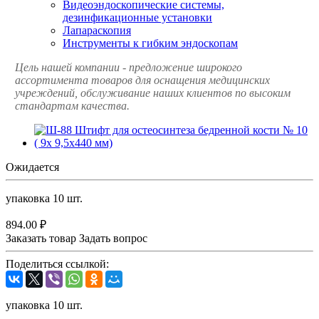
Видеоэндоскопические системы,
дезинфикационные установки
Лапараскопия
Инструменты к гибким эндоскопам
Цель нашей компании - предложение широкого
ассортимента товаров для оснащения медицинских
учреждений, обслуживание наших клиентов по высоким
стандартам качества.
Ожидается
упаковка 10 шт.
894.00 ₽
Заказать товар
Задать вопрос
Поделиться ссылкой:
упаковка 10 шт.