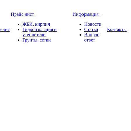
Прайс-лист
Информация
ЖБИ, кирпич
Новости
ения
Гидроизоляция и
Статьи
Контакты
утеплители
Вопрос
Грунты, сетки
ответ