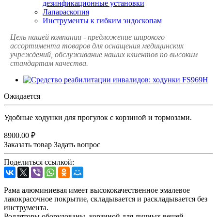
дезинфикационные установки
Лапараскопия
Инструменты к гибким эндоскопам
Цель нашей компании - предложение широкого
ассортимента товаров для оснащения медицинских
учреждений, обслуживание наших клиентов по высоким
стандартам качества.
Ожидается
Удобные ходунки для прогулок с корзиной и тормозами.
8900.00 ₽
Заказать товар
Задать вопрос
Поделиться ссылкой:
Рама алюминиевая имеет высококачественное эмалевое
лакокрасочное покрытие, складывается и раскладывается без
инструмента.
Ролляторы оборудованы корзиной для личных вещей.