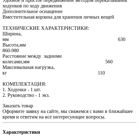
Удобное и простое передвижение методом перекатывания
ходунков по ходу движения
Дополнительное оснащение
Вместительная корзина для хранения личных вещей
ТЕХНИЧЕСКИЕ ХАРАКТЕРИСТИКИ:
Ширина,
мм 630
Высота,мм
860-980
Расстояние между задними
колесами,мм 560
Максимальная нагрузка,
кг 110
КОМПЛЕКТАЦИЯ:
1. Ходунки - 1 шт.
2. Руководство - 1 экз.
Заказать товар
Оформите заявку на сайте, мы свяжемся с вами в ближайшее
время и ответим на все интересующие вопросы.
Характеристики