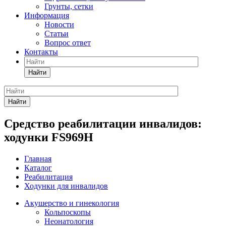
Грунты, сетки
Информация
Новости
Статьи
Вопрос ответ
Контакты
Найти
Найти
Средство реабилитации инвалидов:
ходунки FS969H
Главная
Каталог
Реабилитация
Ходунки для инвалидов
Акушерство и гинекология
Кольпоскопы
Неонатология