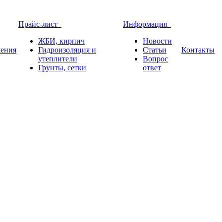
Прайс-лист
Информация
ЖБИ, кирпич
Новости
ения
Гидроизоляция и
Статьи
Контакты
утеплители
Вопрос
Грунты, сетки
ответ