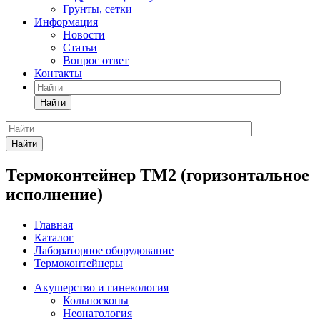
Грунты, сетки
Информация
Новости
Статьи
Вопрос ответ
Контакты
Найти
Найти
Термоконтейнер ТМ2 (горизонтальное
исполнение)
Главная
Каталог
Лабораторное оборудование
Термоконтейнеры
Акушерство и гинекология
Кольпоскопы
Неонатология