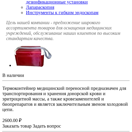
дезинфикационные установки
Лапараскопия
Инструменты к гибким эндоскопам
Цель нашей компании - предложение широкого
ассортимента товаров для оснащения медицинских
учреждений, обслуживание наших клиентов по высоким
стандартам качества.
В наличии
Термоконтейнер медицинский переносной предназначен для
транспортирования и хранения донорской крови и
эритроцитной массы, а также кровезаменителей и
биопрепаратов и является заключительным звеном холодовой
цепи.
2600.00 ₽
Заказать товар
Задать вопрос