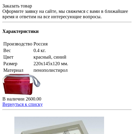
Заказать товар
Оформите заявку на сайте, мы свяжемся с вами в ближайшее
время и ответим на все интересующие вопросы.
Характеристики
Производство
Россия
Вес
0.4 кг.
Цвет
красный, синий
Размер
220х145х120 мм.
Материал
пенополистирол
В наличии
2600.00
Вернуться к списку