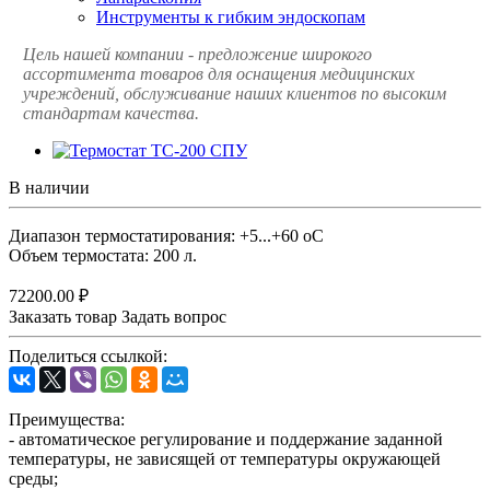
Инструменты к гибким эндоскопам
Цель нашей компании - предложение широкого
ассортимента товаров для оснащения медицинских
учреждений, обслуживание наших клиентов по высоким
стандартам качества.
В наличии
Диапазон термостатирования: +5...+60 oС
Объем термостата: 200 л.
72200.00 ₽
Заказать товар
Задать вопрос
Поделиться ссылкой:
Преимущества:
- автоматическое регулирование и поддержание заданной
температуры, не зависящей от температуры окружающей
среды;