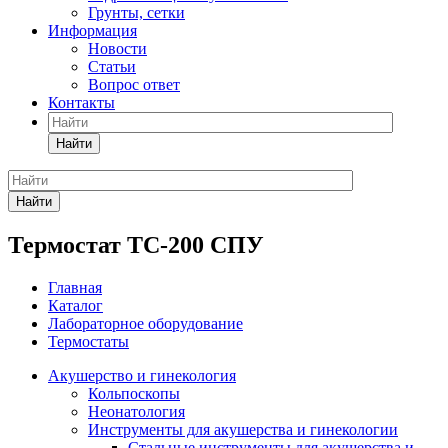
Грунты, сетки
Информация
Новости
Статьи
Вопрос ответ
Контакты
Найти
Найти
Термостат ТС-200 СПУ
Главная
Каталог
Лабораторное оборудование
Термостаты
Акушерство и гинекология
Кольпоскопы
Неонатология
Инструменты для акушерства и гинекологии
Стальные инструменты для акушерства и