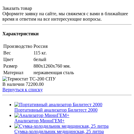
Заказать товар
Оформите заявку на сайте, мы свяжемся с вами в ближайшее
время и ответим на все интересующие вопросы.
Характеристики
Производство
Россия
Вес
115 кг.
Цвет
белый
Размер
880х1260х760 мм.
Материал
нержавеющая сталь
В наличии
72200.00
Вернуться к списку
Портативный анализатор Билитест 2000
Анализатор МиниГЕМ+
Сумка-холодильник медицинская, 25 литра